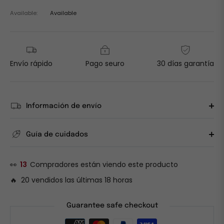
Available:
Available
Envío rápido
Pago seuro
30 días garantía
Información de envío
Guía de cuidados
👀
24
Compradores están viendo este producto
🔥 20 vendidos las últimas 18 horas
Guarantee safe checkout