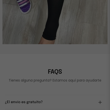
FAQS
Tienes alguna pregunta? Estamos aquí para ayudarte
¿El envío es gratuito?