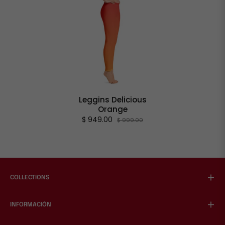
Leggins Delicious
Orange
$ 949.00
$ 999.00
COLLECTIONS
INFORMACIÓN