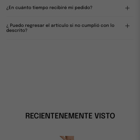
¿En cuánto tiempo recibiré mi pedido?
¿ Puedo regresar el artículo si no cumplió con lo
descrito?
RECIENTENEMENTE VISTO