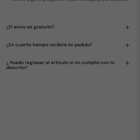
¿El envío es gratuito?
¿En cuánto tiempo recibiré mi pedido?
¿ Puedo regresar el artículo si no cumplió con lo
descrito?