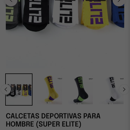
CALCETAS DEPORTIVAS PARA
HOMBRE (SUPER ELITE)