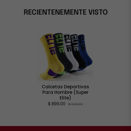
RECIENTENEMENTE VISTO
Calcetas Deportivas
Para Hombre (Super
Elite)
$ 899.00
$ 949.00