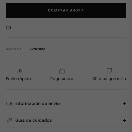
COMPRAR AHORA
Available:
Available
Envío rápido
Pago seuro
30 días garantía
Información de envío
Guía de cuidados